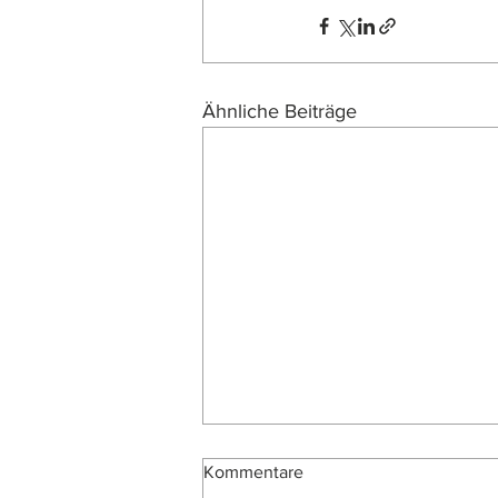
Ähnliche Beiträge
Kommentare