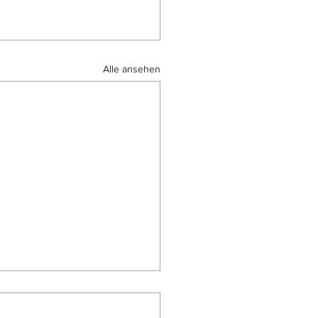
Alle ansehen