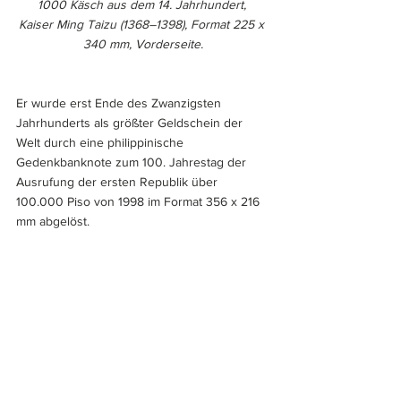
1000 Käsch aus dem 14. Jahrhundert, 
Kaiser Ming Taizu (1368–1398), Format 225 x 
340 mm, Vorderseite.
Er wurde erst Ende des Zwanzigsten 
Jahrhunderts als größter Geldschein der 
Welt durch eine philippinische 
Gedenkbanknote zum 100. Jahrestag der 
Ausrufung der ersten Republik über 
100.000 Piso von 1998 im Format 356 x 216 
mm abgelöst.