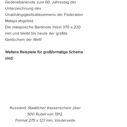
Gedenkbanknote zum 60. Jahrestag der 
Unterzeichnung des 
Unabhängigkeitsabkommens der Föderation 
Malaya abgelöst. 
Die malaysische Banknote misst 370 x 220 
mm und bleibt bis heute der größte 
Geldschein der Welt!
Weitere Beispiele für großformatige Scheine 
sind:
Russland: Staatlicher Kassenschein über 
500 Rubel von 1912, 
Format 275 x 127 mm, Vorderseite.