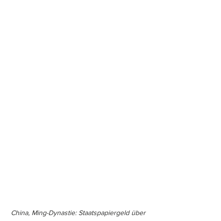
China, Ming-Dynastie: Staatspapiergeld über 