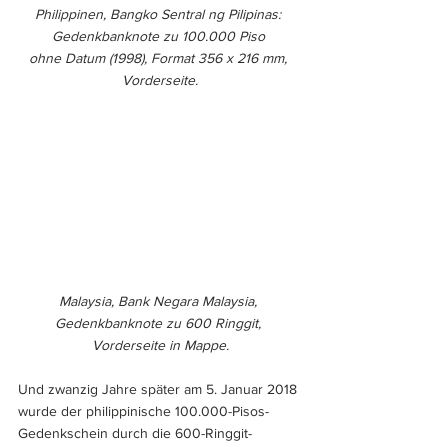
Philippinen, Bangko Sentral ng Pilipinas: 
Gedenkbanknote zu 100.000 Piso 
ohne Datum (1998), Format 356 x 216 mm, 
Vorderseite.
Malaysia, Bank Negara Malaysia, 
Gedenkbanknote zu 600 Ringgit, 
Vorderseite in Mappe.
Und zwanzig Jahre später am 5. Januar 2018 
wurde der philippinische 100.000-Pisos-
Gedenkschein durch die 600-Ringgit-