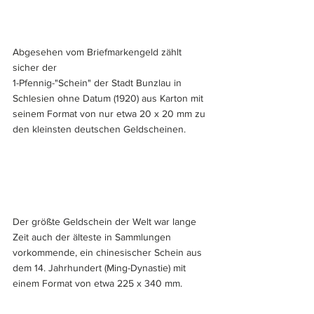
Abgesehen vom Briefmarkengeld zählt 
sicher der 
1-Pfennig-"Schein" der Stadt Bunzlau in 
Schlesien ohne Datum (1920) aus Karton mit 
seinem Format von nur etwa 20 x 20 mm zu 
den kleinsten deutschen Geldscheinen.
Der größte Geldschein der Welt war lange 
Zeit auch der älteste in Sammlungen 
vorkommende, ein chinesischer Schein aus 
dem 14. Jahrhundert (Ming-Dynastie) mit 
einem Format von etwa 225 x 340 mm.