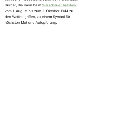
Bürger, die dann beim 
Warschauer Aufstand
vom 1. August bis zum 2. Oktober 1944 zu 
den Waffen griffen, zu einem Symbol für 
höchsten Mut und Aufopferung.