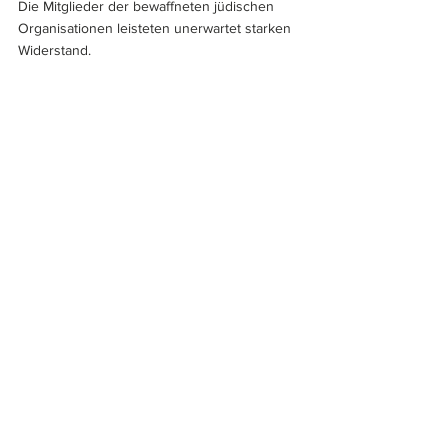
Die Mitglieder der bewaffneten jüdischen 
Organisationen leisteten unerwartet starken 
Widerstand.