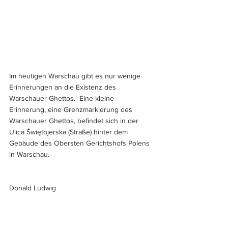
Im heutigen Warschau gibt es nur wenige 
Erinnerungen an die Existenz des 
Warschauer Ghettos.  Eine kleine 
Erinnerung, eine Grenzmarkierung des 
Warschauer Ghettos, befindet sich in der 
Ulica Świętojerska (Straße) hinter dem 
Gebäude des Obersten Gerichtshofs Polens 
in Warschau.
Donald Ludwig