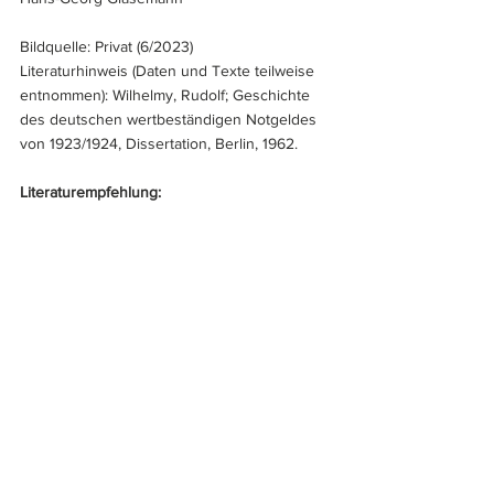
Bildquelle: Privat (6/2023)
Literaturhinweis (Daten und Texte teilweise 
entnommen): Wilhelmy, Rudolf; Geschichte 
des deutschen wertbeständigen Notgeldes 
von 1923/1924, Dissertation, Berlin, 1962.
Literaturempfehlung: