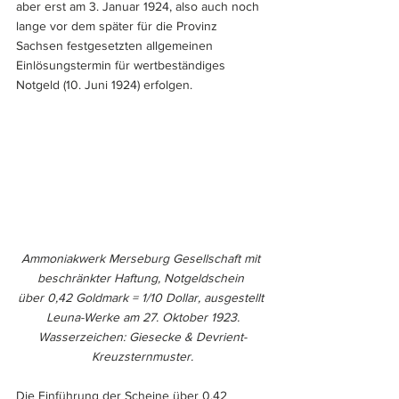
aber erst am 3. Januar 1924, also auch noch 
lange vor dem später für die Provinz 
Sachsen festgesetzten allgemeinen 
Einlösungstermin für wertbeständiges 
Notgeld (10. Juni 1924) erfolgen. 
Ammoniakwerk Merseburg Gesellschaft mit 
beschränkter Haftung, Notgeldschein 
über 0,42 Goldmark = 1/10 Dollar, ausgestellt 
Leuna-Werke am 27. Oktober 1923.
Wasserzeichen: Giesecke & Devrient-
Kreuzsternmuster.
Die Einführung der Scheine über 0,42 