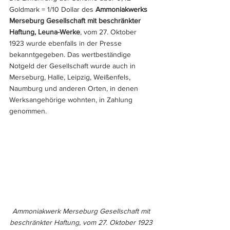
Goldmark = 1/10 Dollar des 
Ammoniakwerks 
Merseburg Gesellschaft mit beschränkter 
Haftung, Leuna-Werke
, vom 27. Oktober 
1923 wurde ebenfalls in der Presse 
bekanntgegeben. Das wertbeständige 
Notgeld der Gesellschaft wurde auch in 
Merseburg, Halle, Leipzig, Weißenfels, 
Naumburg und anderen Orten, in denen 
Werksangehörige wohnten, in Zahlung 
genommen. 
Ammoniakwerk Merseburg Gesellschaft mit 
beschränkter Haftung, vom 27. Oktober 1923 