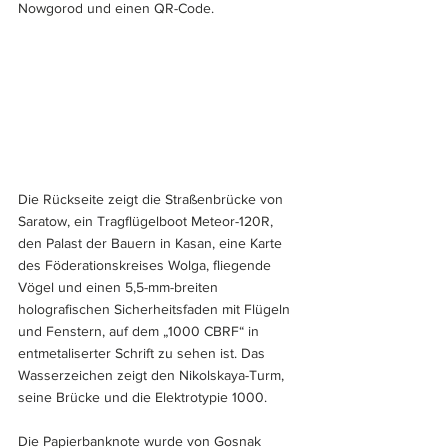
Nowgorod und einen QR-Code.
Die Rückseite zeigt die Straßenbrücke von 
Saratow, ein Tragflügelboot Meteor-120R, 
den Palast der Bauern in Kasan, eine Karte 
des Föderationskreises Wolga, fliegende 
Vögel und einen 5,5-mm-breiten 
holografischen Sicherheitsfaden mit Flügeln 
und Fenstern, auf dem „1000 CBRF“ in 
entmetaliserter Schrift zu sehen ist. Das 
Wasserzeichen zeigt den Nikolskaya-Turm, 
seine Brücke und die Elektrotypie 1000.
Die Papierbanknote wurde von Gosnak 