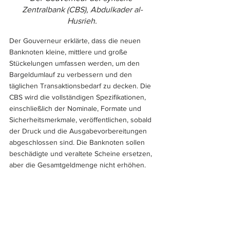
Zentralbank (CBS), Abdulkader al-
Husrieh.
Der Gouverneur erklärte, dass die neuen 
Banknoten kleine, mittlere und große 
Stückelungen umfassen werden, um den 
Bargeldumlauf zu verbessern und den 
täglichen Transaktionsbedarf zu decken. Die 
CBS wird die vollständigen Spezifikationen, 
einschließlich der Nominale, Formate und 
Sicherheitsmerkmale, veröffentlichen, sobald 
der Druck und die Ausgabevorbereitungen 
abgeschlossen sind. Die Banknoten sollen 
beschädigte und veraltete Scheine ersetzen, 
aber die Gesamtgeldmenge nicht erhöhen.