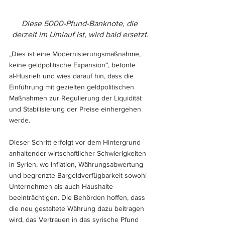
Diese 5000-Pfund-Banknote, die 
derzeit im Umlauf ist, wird bald ersetzt.
„Dies ist eine Modernisierungsmaßnahme, 
keine geldpolitische Expansion“, betonte 
al-Husrieh und wies darauf hin, dass die 
Einführung mit gezielten geldpolitischen 
Maßnahmen zur Regulierung der Liquidität 
und Stabilisierung der Preise einhergehen 
werde.
Dieser Schritt erfolgt vor dem Hintergrund 
anhaltender wirtschaftlicher Schwierigkeiten 
in Syrien, wo Inflation, Währungsabwertung 
und begrenzte Bargeldverfügbarkeit sowohl 
Unternehmen als auch Haushalte 
beeinträchtigen. Die Behörden hoffen, dass 
die neu gestaltete Währung dazu beitragen 
wird, das Vertrauen in das syrische Pfund 