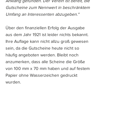
Anklang gefunden. Der Verein ist bereit, die 
Gutscheine zum Nennwert in beschränktem 
Umfang an Interessenten abzugeben."
Über den finanziellen Erfolg der Ausgabe 
aus dem Jahr 1921 ist leider nichts bekannt. 
Ihre Auflage kann nicht allzu groß gewesen 
sein, da die Gutscheine heute nicht so 
häufig angeboten werden. Bleibt noch 
anzumerken, dass alle Scheine die Größe 
von 100 mm x 70 mm haben und auf festem 
Papier ohne Wasserzeichen gedruckt 
wurden.