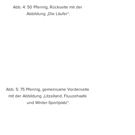
Abb. 4: 50 Pfennig, Rückseite mit der 
Abbildung „Die Läufer“.
Abb. 5: 75 Pfennig, gemeinsame Vorderseite 
mit der Abbildung „Litzelland, Fluuzehaafe 
und Winter-Sportplatz“.