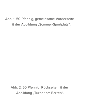
Abb. 1: 50 Pfennig, gemeinsame Vorderseite 
mit der Abbildung „Sommer-Sportplatz“.
Abb. 2: 50 Pfennig, Rückseite mit der 
Abbildung „Turner am Barren“.