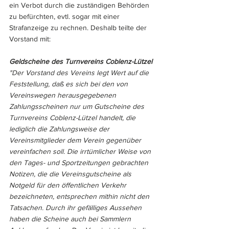
ein Verbot durch die zuständigen Behörden 
zu befürchten, evtl. sogar mit einer 
Strafanzeige zu rechnen. Deshalb teilte der 
Vorstand mit:
Geldscheine des Turnvereins Coblenz-Lützel
"Der Vorstand des Vereins legt Wert auf die 
Feststellung, daß es sich bei den von 
Vereinswegen herausgegebenen 
Zahlungsscheinen nur um Gutscheine des 
Turnvereins Coblenz-Lützel handelt, die 
lediglich die Zahlungsweise der 
Vereinsmitglieder dem Verein gegenüber 
vereinfachen soll. Die irrtümlicher Weise von 
den Tages- und Sportzeitungen gebrachten 
Notizen, die die Vereinsgutscheine als 
Notgeld für den öffentlichen Verkehr 
bezeichneten, entsprechen mithin nicht den 
Tatsachen. Durch ihr gefälliges Aussehen 
haben die Scheine auch bei Sammlern 