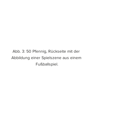
Abb. 3: 50 Pfennig, Rückseite mit der 
Abbildung einer Spielszene aus einem 
Fußballspiel.