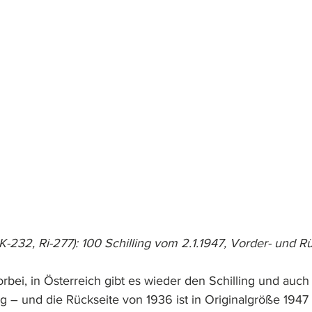
K-232, Ri-277): 100 Schilling vom 2.1.1947, Vorder- und R
 vorbei, in Österreich gibt es wieder den Schilling und auc
g – und die Rückseite von 1936 ist in Originalgröße 1947 