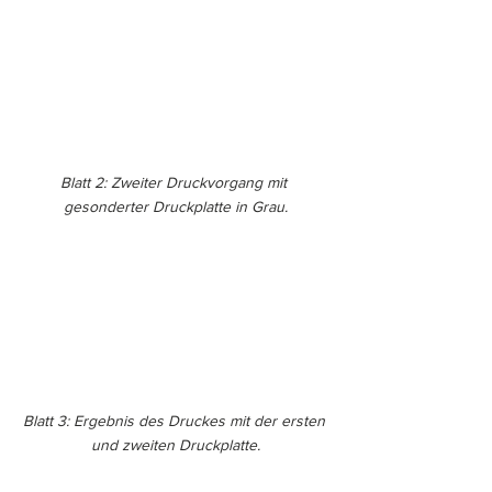
Blatt 2: Zweiter Druckvorgang mit 
gesonderter Druckplatte in Grau.
Blatt 3: Ergebnis des Druckes mit der ersten 
und zweiten Druckplatte.