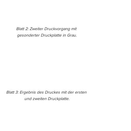
Blatt 2: Zweiter Druckvorgang mit 
gesonderter Druckplatte in Grau.
Blatt 3: Ergebnis des Druckes mit der ersten 
und zweiten Druckplatte.