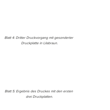
Blatt 4: Dritter Druckvorgang mit gesonderter 
Druckplatte in Lilabraun.
Blatt 5: Ergebnis des Druckes mit den ersten 
drei Druckplatten.