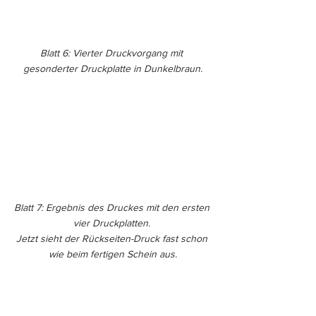
Blatt 6: Vierter Druckvorgang mit 
gesonderter Druckplatte in Dunkelbraun.
Blatt 7: Ergebnis des Druckes mit den ersten 
vier Druckplatten. 
Jetzt sieht der Rückseiten-Druck fast schon 
wie beim fertigen Schein aus.