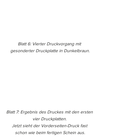
Blatt 6: Vierter Druckvorgang mit 
gesonderter Druckplatte in Dunkelbraun.
Blatt 7: Ergebnis des Druckes mit den ersten 
vier Druckplatten. 
Jetzt sieht der Vorderseiten-Druck fast 
schon wie beim fertigen Schein aus.