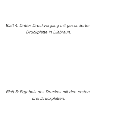
Blatt 4: Dritter Druckvorgang mit gesonderter 
Druckplatte in Lilabraun.
Blatt 5: Ergebnis des Druckes mit den ersten 
drei Druckplatten.