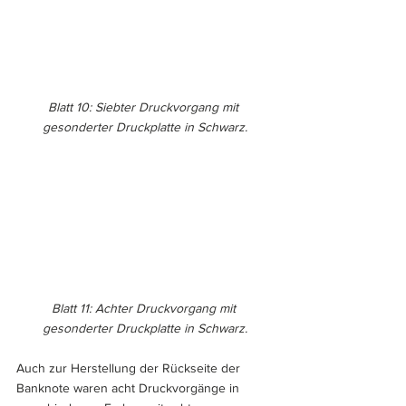
Blatt 10: Siebter Druckvorgang mit 
gesonderter Druckplatte in Schwarz.
Blatt 11: Achter Druckvorgang mit 
gesonderter Druckplatte in Schwarz.
Auch zur Herstellung der Rückseite der 
Banknote waren acht Druckvorgänge in 