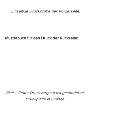
Einseitige Druckprobe der Vorderseite.
Musterbuch für den Druck der Rückseite:
Blatt 1: Erster Druckvorgang mit gesonderter 
Druckplatte in Orange.