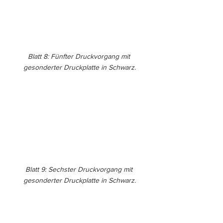
Blatt 8: Fünfter Druckvorgang mit 
gesonderter Druckplatte in Schwarz.
Blatt 9: Sechster Druckvorgang mit 
gesonderter Druckplatte in Schwarz.