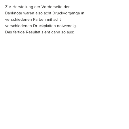
Zur Herstellung der Vorderseite der 
Banknote waren also acht Druckvorgänge in 
verschiedenen Farben mit acht 
verschiedenen Druckplatten notwendig. 
Das fertige Resultat sieht dann so aus: