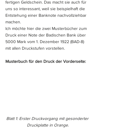
fertigen Geldschein. Das macht sie auch für 
uns so interessant, weil sie beispielhaft die 
Entstehung einer Banknote nachvollziehbar 
machen.
Ich möchte hier die zwei Musterbücher zum 
Druck einer Note der Badischen Bank über 
5000 Mark vom 1. Dezember 1922 (BAD-8) 
mit allen Druckstufen vorstellen.
Musterbuch für den Druck der Vorderseite:
Blatt 1: Erster Druckvorgang mit gesonderter 
Druckplatte in Orange.