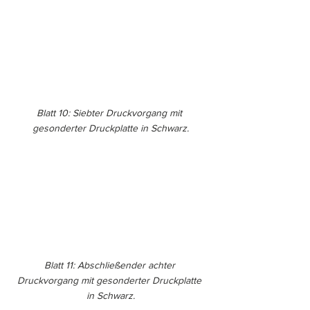
Blatt 10: Siebter Druckvorgang mit 
gesonderter Druckplatte in Schwarz.
Blatt 11: Abschließender achter 
Druckvorgang mit gesonderter Druckplatte 
in Schwarz.