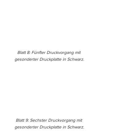
Blatt 8: Fünfter Druckvorgang mit 
gesonderter Druckplatte in Schwarz.
Blatt 9: Sechster Druckvorgang mit 
gesonderter Druckplatte in Schwarz.