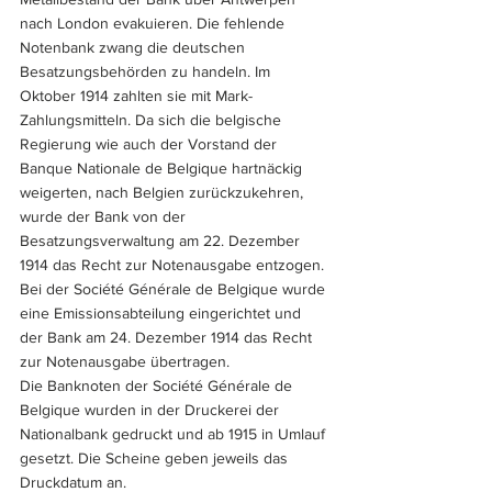
nach London evakuieren. Die fehlende 
Notenbank zwang die deutschen 
Besatzungsbehörden zu handeln. Im 
Oktober 1914 zahlten sie mit Mark-
Zahlungsmitteln. Da sich die belgische 
Regierung wie auch der Vorstand der 
Banque Nationale de Belgique hartnäckig 
weigerten, nach Belgien zurückzukehren, 
wurde der Bank von der 
Besatzungsverwaltung am 22. Dezember 
1914 das Recht zur Notenausgabe entzogen. 
Bei der Société Générale de Belgique wurde 
eine Emissionsabteilung eingerichtet und 
der Bank am 24. Dezember 1914 das Recht 
zur Notenausgabe übertragen. 
Die Banknoten der Société Générale de 
Belgique wurden in der Druckerei der 
Nationalbank gedruckt und ab 1915 in Umlauf 
gesetzt. Die Scheine geben jeweils das 
Druckdatum an. 