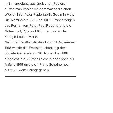
In Ermangelung ausländischen Papiers 
nutzte man Papier mit dem Wasserzeichen 
„Wellenlinien“ der Papierfabrik Godin in Huy. 
Die Nominale zu 20 und 1000 Francs zeigen 
das Porträt von Peter Paul Rubens und die 
Noten zu 1, 2, 5 und 100 Francs das der 
Königin Louise-Marie. 
Nach dem Waffenstillstand vom 11. November 
1918 wurde die Emissionsabteilung der 
Société Générale am 20. November 1918 
aufgelöst, die 2-Francs-Schein aber noch bis 
Anfang 1919 und die 1-Franc-Scheine noch 
bis 1920 weiter ausgegeben.