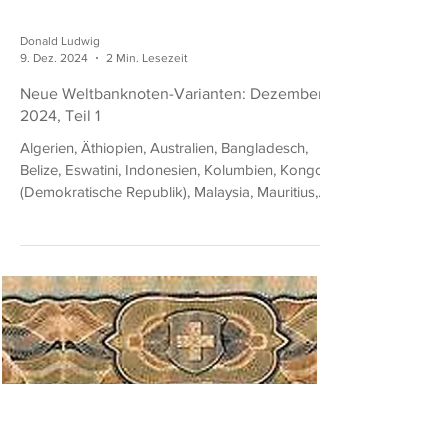
Donald Ludwig
9. Dez. 2024
2 Min. Lesezeit
Neue Weltbanknoten-Varianten: Dezember