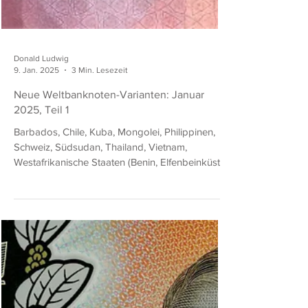
Donald Ludwig
9. Jan. 2025
3 Min. Lesezeit