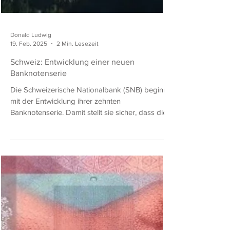
Donald Ludwig
19. Feb. 2025
2 Min. Lesezeit
Schweiz: Entwicklung einer neuen
Banknotenserie
Die Schweizerische Nationalbank (SNB) beginnt