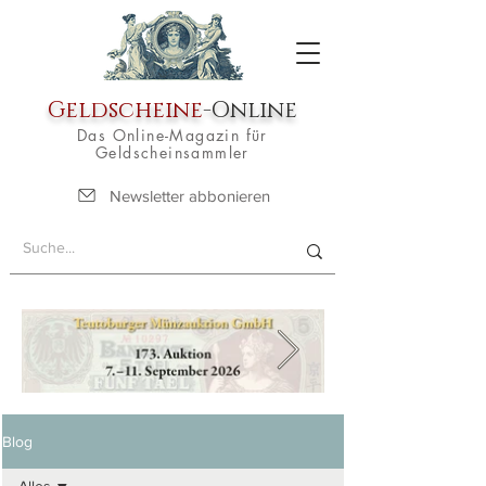
Geldscheine
-Online
Das Online-Magazin für
Geldscheinsammler
Newsletter abbonieren
Blog