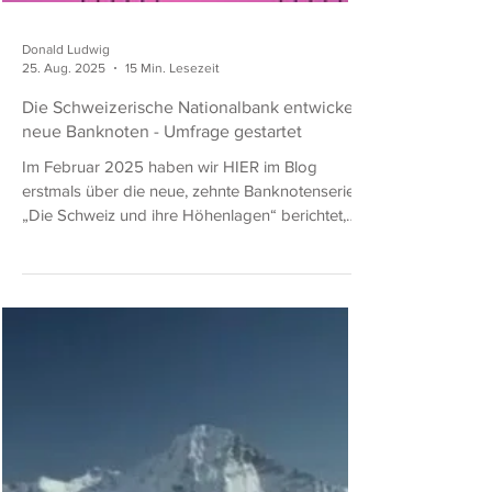
Donald Ludwig
25. Aug. 2025
15 Min. Lesezeit
Die Schweizerische Nationalbank entwickelt
neue Banknoten - Umfrage gestartet
Im Februar 2025 haben wir HIER im Blog
erstmals über die neue, zehnte Banknotenserie
„Die Schweiz und ihre Höhenlagen“ berichtet,