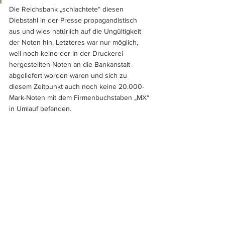
Die Reichsbank „schlachtete“ diesen 
Diebstahl in der Presse propagandistisch 
aus und wies natürlich auf die Ungültigkeit 
der Noten hin. Letzteres war nur möglich, 
weil noch keine der in der Druckerei 
hergestellten Noten an die Bankanstalt 
abgeliefert worden waren und sich zu 
diesem Zeitpunkt auch noch keine 20.000-
Mark-Noten mit dem Firmenbuchstaben „MX“ 
in Umlauf befanden.