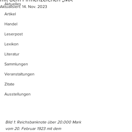
Aktuelles
Aktualisiert:
14. Nov. 2023
Artikel
Handel
Leserpost
Lexikon
Literatur
Sammlungen
Veranstaltungen
Zitate
Ausstellungen
Bild 1: Reichsbanknote über 20.000 Mark 
vom 20. Februar 1923 mit dem 