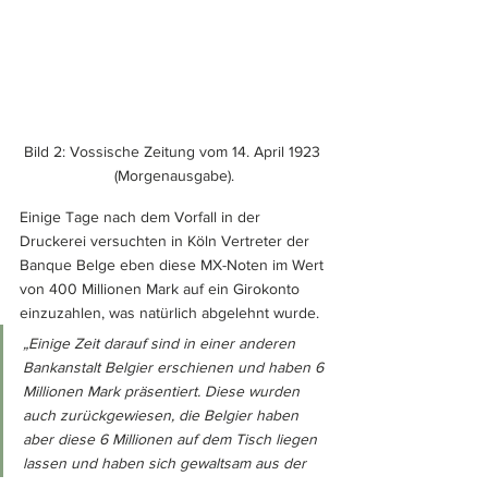
Bild 2: Vossische Zeitung vom 14. April 1923 
(Morgenausgabe).
Einige Tage nach dem Vorfall in der 
Druckerei versuchten in Köln Vertreter der 
Banque Belge eben diese MX-Noten im Wert 
von 400 Millionen Mark auf ein Girokonto 
einzuzahlen, was natürlich abgelehnt wurde. 
„Einige Zeit darauf sind in einer anderen 
Bankanstalt Belgier erschienen und haben 6 
Millionen Mark präsentiert. Diese wurden 
auch zurückgewiesen, die Belgier haben 
aber diese 6 Millionen auf dem Tisch liegen 
lassen und haben sich gewaltsam aus der 
Kasse 6 andere Millionen genommen und 