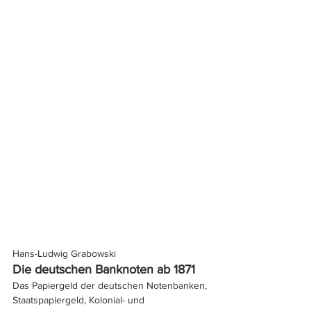
Hans-Ludwig Grabowski
Die deutschen Banknoten ab 1871
Das Papiergeld der deutschen Notenbanken, 
Staatspapiergeld, Kolonial- und 