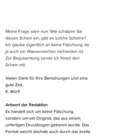
Meine Frage wäre nun: Wie schätzen Sie 
diesen Schein ein, gibt es solche Scheine? 
Ich glaube eigentlich an keine Fälschung, da 
ja auch ein Wasserzeichen vorhanden ist.
Zur Begutachtung sende ich Ihnen den 
Schein mit.
Vielen Dank für Ihre Bemühungen und eine 
gute Zeit.
K. Würfl
Antwort der Redaktion
Es handelt sich um keine Fälschung, 
sondern um ein Original, das aus einem 
unfertigen Druckbogen getrennt wurde. Das 
Format weicht deshalb auch durch das breite 