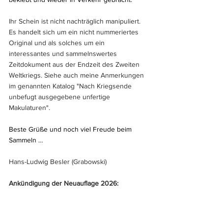
Ihr Schein ist nicht nachträglich manipuliert. 
Es handelt sich um ein nicht nummeriertes 
Original und als solches um ein 
interessantes und sammelnswertes 
Zeitdokument aus der Endzeit des Zweiten 
Weltkriegs. Siehe auch meine Anmerkungen 
im genannten Katalog "Nach Kriegsende 
unbefugt ausgegebene unfertige 
Makulaturen".
Beste Grüße und noch viel Freude beim 
Sammeln …
Hans-Ludwig Besler (Grabowski)
Ankündigung der Neuauflage 2026: