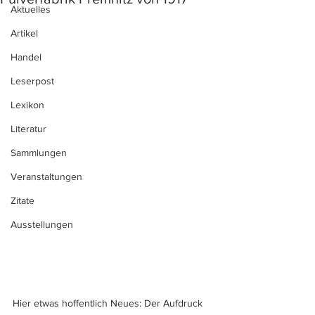
Aktuelles
Artikel
Handel
Leserpost
Lexikon
Literatur
Sammlungen
Veranstaltungen
Zitate
Ausstellungen
Hier etwas hoffentlich Neues: Der Aufdruck 