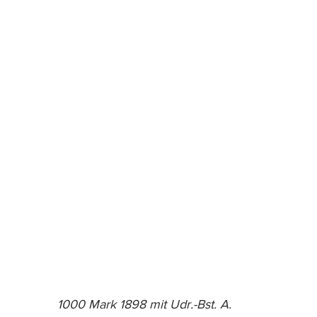
1000 Mark 1898 mit Udr.-Bst. A.