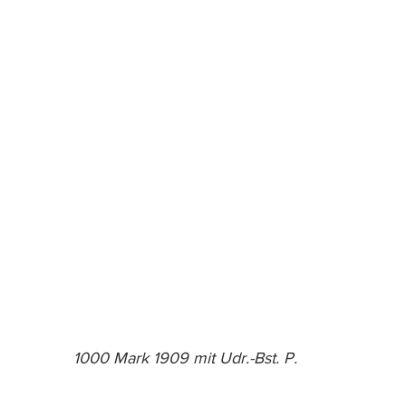
1000 Mark 1909 mit Udr.-Bst. P.