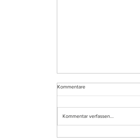
Kommentare
Kommentar verfassen...
Leserpost: Neuentdeckungen