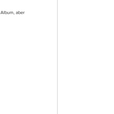
 Album, aber 