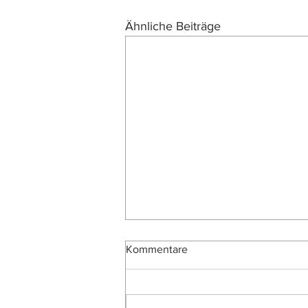
Ähnliche Beiträge
Kommentare