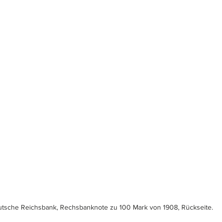
tsche Reichsbank, Rechsbanknote zu 100 Mark von 1908, Rückseite.