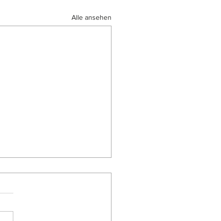
Alle ansehen