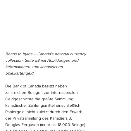
Beads to bytes – Canada's national currency 
collection, Seite 58 mit Abbildungen und 
Informationen zum kanadischen 
Spielkartengeld.
Die Bank of Canada besitzt neben 
zahlreichen Belegen zur internationalen 
Geldgeschichte die größte Sammlung 
kanadischer Zahlungsmittel einschließlich 
Papiergeld, nicht zuletzt durch den Erwerb 
der Privatsammlung des Kanadiers J. 
Douglas Ferguson (mehr als 18.000 Belege) 