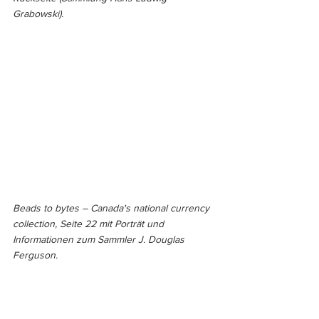
Grabowski).
Beads to bytes – Canada's national currency 
collection, Seite 22 mit Porträt und 
Informationen zum Sammler J. Douglas 
Ferguson.