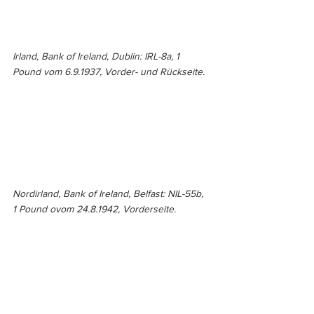
Irland, Bank of Ireland, Dublin: IRL-8a, 1 
Pound vom 6.9.1937, Vorder- und Rückseite.
Nordirland, Bank of Ireland, Belfast: NIL-55b, 
1 Pound ovom 24.8.1942, Vorderseite.