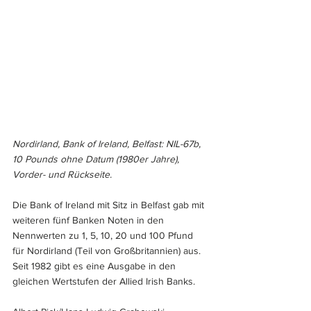
Nordirland, Bank of Ireland, Belfast: NIL-67b, 
10 Pounds ohne Datum (1980er Jahre), 
Vorder- und Rückseite.
Die Bank of Ireland mit Sitz in Belfast gab mit 
weiteren fünf Banken Noten in den 
Nennwerten zu 1, 5, 10, 20 und 100 Pfund 
für Nordirland (Teil von Großbritannien) aus. 
Seit 1982 gibt es eine Ausgabe in den 
gleichen Wertstufen der Allied Irish Banks.