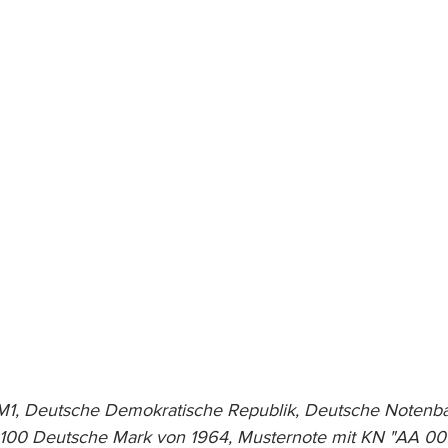
, Deutsche Demokratische Republik, Deutsche Notenba
 100 Deutsche Mark von 1964, Musternote mit KN "AA 0