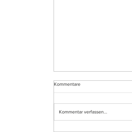
Kommentare
Kommentar verfassen...
Lexikon: Nationalbank