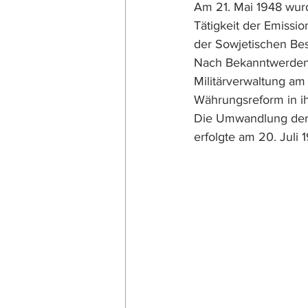
Am 21. Mai 1948 wurd
Tätigkeit der Emissi
der Sowjetischen Be
Nach Bekanntwerden 
Militärverwaltung am
Währungsreform in i
Die Umwandlung der 
erfolgte am 20. Juli 