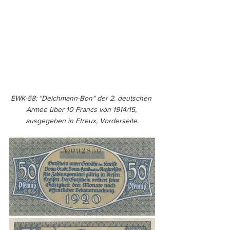
EWK-58: "Deichmann-Bon" der 2. deutschen 
Armee über 10 Francs von 1914/15, 
ausgegeben in Etreux, Vorderseite.