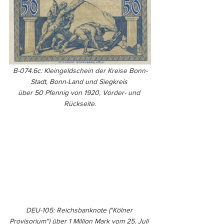
B-074.6c: Kleingeldschein der Kreise Bonn-
Stadt, Bonn-Land und Siegkreis 
über 50 Pfennig von 1920, Vorder- und 
Rückseite.
DEU-105: Reichsbanknote ("Kölner 
Provisorium") über 1 Million Mark vom 25. Juli 