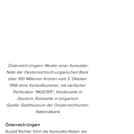
Österreich-Ungarn: Muster einer Kumulativ-
Note der Oesterreichisch-ungarischen Bank 
über 100 Millionen Kronen vom 3. Oktober 
1918 ohne Kontrollnummer, mit vierfacher 
Perforation "MUSTER", Vorderseite in 
Deutsch, Rückseite in Ungarisch.
Quelle: Geldmuseum der Oesterreichischen 
Nationalbank.
Österreich-Ungarn
Rudolf Richter führt die Kumulativ-Noten der 