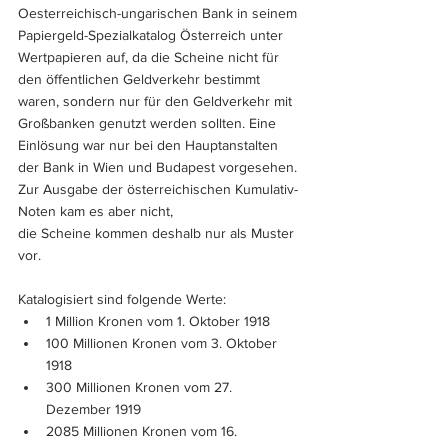
Oesterreichisch-ungarischen Bank in seinem 
Papiergeld-Spezialkatalog Österreich unter 
Wertpapieren auf, da die Scheine nicht für 
den öffentlichen Geldverkehr bestimmt 
waren, sondern nur für den Geldverkehr mit 
Großbanken genutzt werden sollten. Eine 
Einlösung war nur bei den Hauptanstalten 
der Bank in Wien und Budapest vorgesehen. 
Zur Ausgabe der österreichischen Kumulativ-
Noten kam es aber nicht,
die Scheine kommen deshalb nur als Muster 
vor.
Katalogisiert sind folgende Werte:
1 Million Kronen vom 1. Oktober 1918
100 Millionen Kronen vom 3. Oktober 
1918
300 Millionen Kronen vom 27. 
Dezember 1919
2085 Millionen Kronen vom 16. 