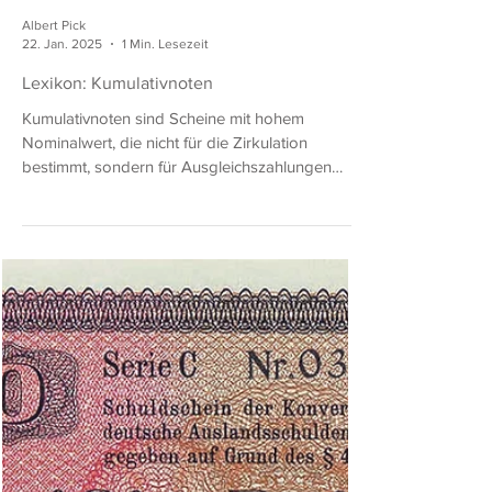
Albert Pick
22. Jan. 2025
1 Min. Lesezeit
Lexikon: Kumulativnoten
Kumulativnoten sind Scheine mit hohem
Nominalwert, die nicht für die Zirkulation
bestimmt, sondern für Ausgleichszahlungen
zwischen...