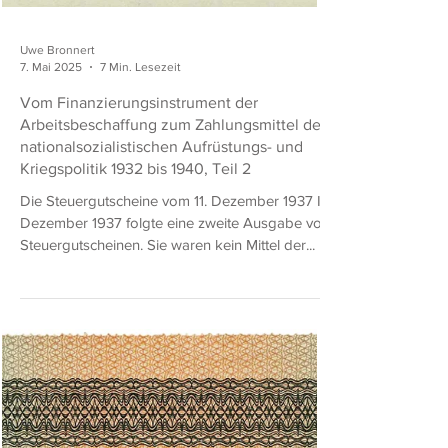
Uwe Bronnert
7. Mai 2025
7 Min. Lesezeit
Vom Finanzierungsinstrument der
Arbeitsbeschaffung zum Zahlungsmittel der
nationalsozialistischen Aufrüstungs- und
Kriegspolitik 1932 bis 1940, Teil 2
Die Steuergutscheine vom 11. Dezember 1937 Im
Dezember 1937 folgte eine zweite Ausgabe von
Steuergutscheinen. Sie waren kein Mittel der...