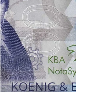
Gesetzes über Zahlungsverbindlichkeiten
gegenüber dem Ausland vom...