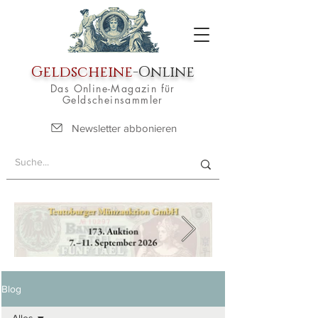
Geldscheine
-Online
Das Online-Magazin für
Geldscheinsammler
Newsletter abbonieren
Blog