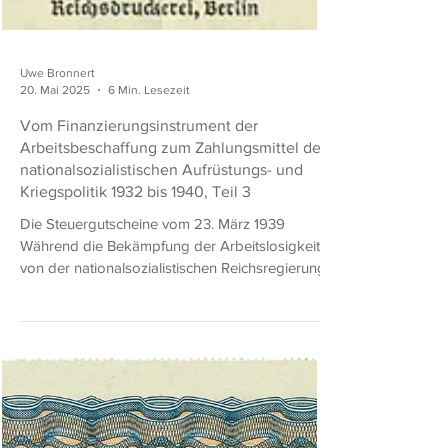
Uwe Bronnert
20. Mai 2025
6 Min. Lesezeit
Vom Finanzierungsinstrument der
Arbeitsbeschaffung zum Zahlungsmittel der
nationalsozialistischen Aufrüstungs- und
Kriegspolitik 1932 bis 1940, Teil 3
Die Steuergutscheine vom 23. März 1939
Während die Bekämpfung der Arbeitslosigkeit
von der nationalsozialistischen Reichsregierung...