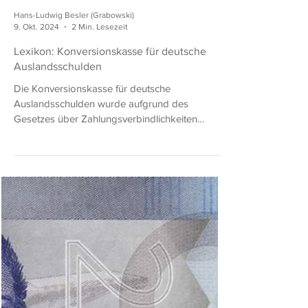
Hans-Ludwig Besler (Grabowski)
9. Okt. 2024
2 Min. Lesezeit
Lexikon: Konversionskasse für deutsche
Auslandsschulden
Die Konversionskasse für deutsche
Auslandsschulden wurde aufgrund des