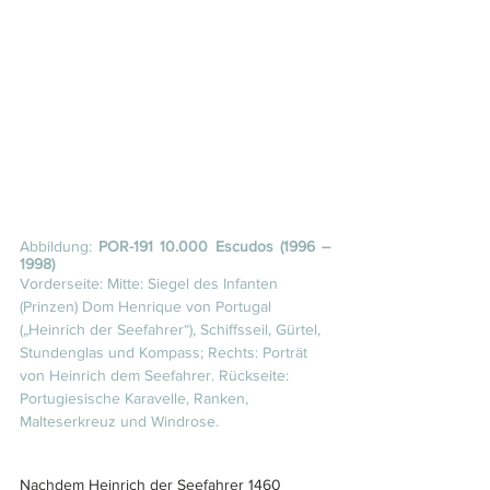
Abbildung: 
POR-191 10.000 Escudos (1996 – 
1998)
Vorderseite: Mitte: Siegel des Infanten 
(Prinzen) Dom Henrique von Portugal 
(„Heinrich der Seefahrer“), Schiffsseil, Gürtel, 
Stundenglas und Kompass; Rechts: Porträt 
von Heinrich dem Seefahrer. Rückseite: 
Portugiesische Karavelle, Ranken, 
Malteserkreuz und Windrose.
Nachdem Heinrich der Seefahrer 1460 