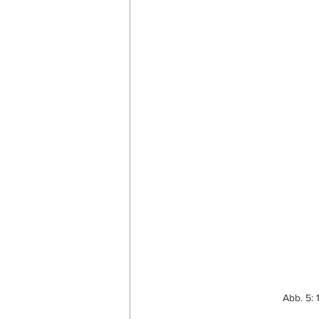
Abb. 5: 