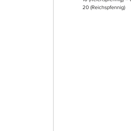
20 (Reichspfennig)