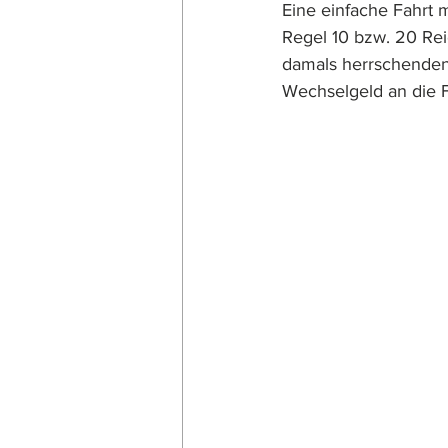
Eine einfache Fahrt 
Regel 10 bzw. 20 Rei
damals herrschenden 
Wechselgeld an die 