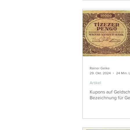
Rainer Geike
29. Okt. 2024
24 Min. 
Artikel
Kupons auf Geldsch
Bezeichnung für Ge