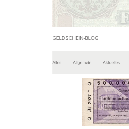
GELDSCHEIN-BLOG
Alles
Allgemein
Aktuelles
Sammlungen
Veranstaltunge