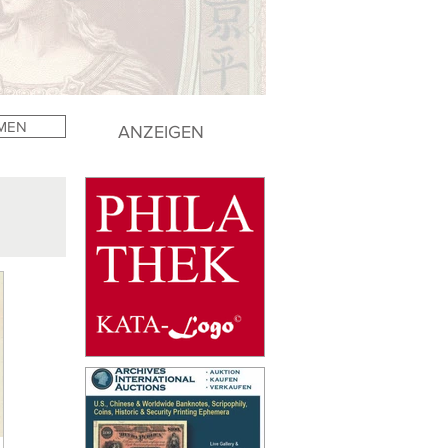
MEN
ANZEIGEN