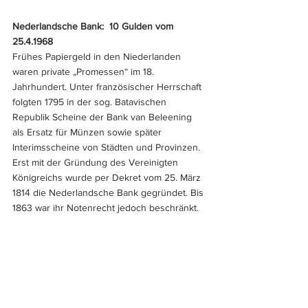
Nederlandsche Bank:
10 Gulden vom 
25.4.1968 
Frühes Papiergeld in den Niederlanden 
waren private „Promessen“ im 18. 
Jahrhundert. Unter französischer Herrschaft 
folgten 1795 in der sog. Batavischen 
Republik Scheine der Bank van Beleening 
als Ersatz für Münzen sowie später 
Interimsscheine von Städten und Provinzen. 
Erst mit der Gründung des Vereinigten 
Königreichs wurde per Dekret vom 25. März 
1814 die Nederlandsche Bank gegründet. Bis 
1863 war ihr Notenrecht jedoch beschränkt.