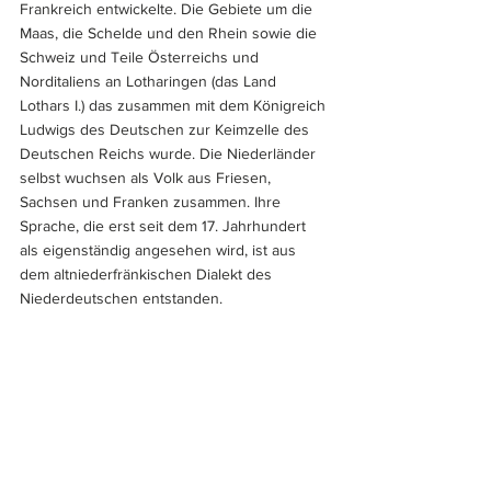
Frankreich entwickelte. Die Gebiete um die 
Maas, die Schelde und den Rhein sowie die 
Schweiz und Teile Österreichs und 
Norditaliens an Lotharingen (das Land 
Lothars I.) das zusammen mit dem Königreich 
Ludwigs des Deutschen zur Keimzelle des 
Deutschen Reichs wurde. Die Niederländer 
selbst wuchsen als Volk aus Friesen, 
Sachsen und Franken zusammen. Ihre 
Sprache, die erst seit dem 17. Jahrhundert 
als eigenständig angesehen wird, ist aus 
dem altniederfränkischen Dialekt des 
Niederdeutschen entstanden.