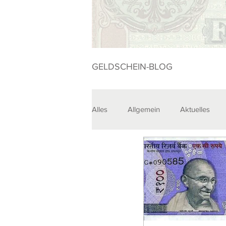
GELDSCHEIN-BLOG
Alles
Allgemein
Aktuelles
Sammlungen
Veranstaltunge