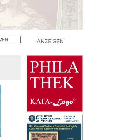
MEN
ANZEIGEN