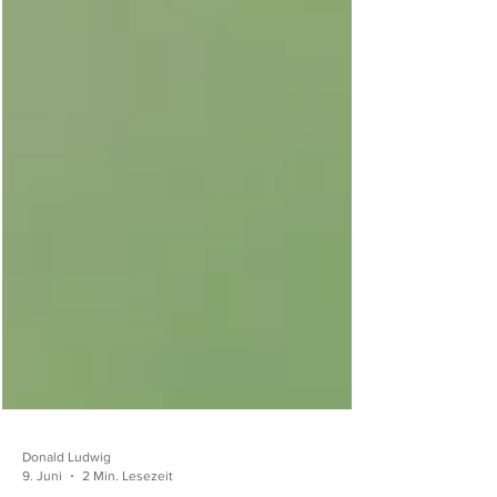
Donald Ludwig