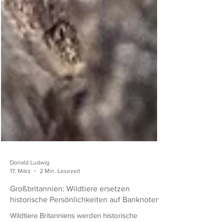
Donald Ludwig
17. März
2 Min. Lesezeit