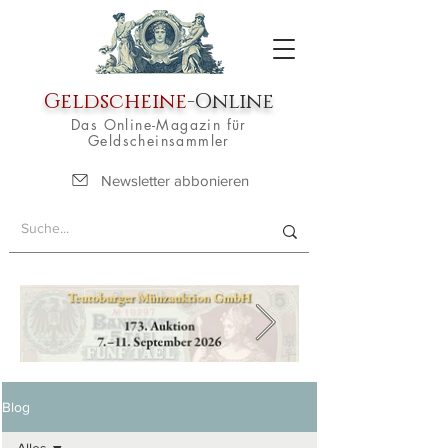
Geldscheine
-Online
Das Online-Magazin für
Geldscheinsammler
Newsletter abbonieren
Blog