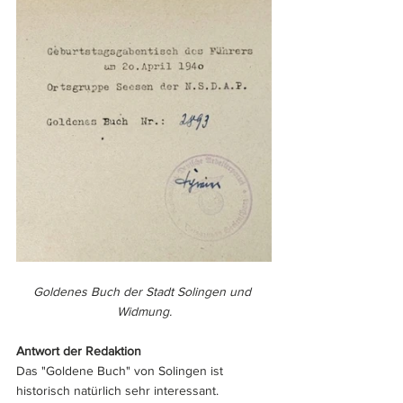
Goldenes Buch der Stadt Solingen und 
Widmung.
Antwort der Redaktion
Das "Goldene Buch" von Solingen ist 
historisch natürlich sehr interessant. 