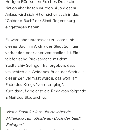
Heiligen Römischen Reiches Deutscher 
Nation abgehalten wurden. Aus diesem 
Anlass wird sich Hitler sicher auch in das 
"Goldene Buch" der Stadt Regensburg 
eingetragen haben. 
Es wäre aber interessant zu klären, ob 
dieses Buch im Archiv der Stadt Solingen 
vorhanden oder aber verschollen ist. Eine 
telefonische Rücksprache mit dem 
Stadtarchiv Solingen hat ergeben, dass 
tatsächlich ein Goldenes Buch der Stadt aus 
dieser Zeit vermisst wurde, das wohl am 
Ende des Kriegs "verloren ging". 
Kurz darauf erreichte die Redaktion folgende 
E-Mail des Stadtarchivs:
Vielen Dank für Ihre überraschende 
Mitteilung zum „Goldenen Buch der Stadt 
Solingen“.