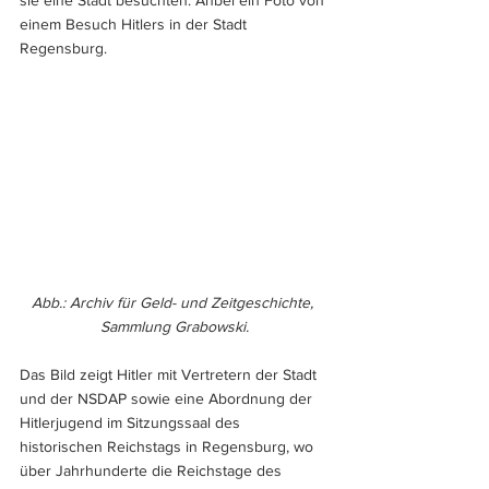
sie eine Stadt besuchten. Anbei ein Foto von 
einem Besuch Hitlers in der Stadt 
Regensburg. 
Abb.: Archiv für Geld- und Zeitgeschichte, 
Sammlung Grabowski.
Das Bild zeigt Hitler mit Vertretern der Stadt 
und der NSDAP sowie eine Abordnung der 
Hitlerjugend im Sitzungssaal des 
historischen Reichstags in Regensburg, wo 
über Jahrhunderte die Reichstage des 