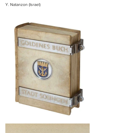
Y. Natanzon (Israel)