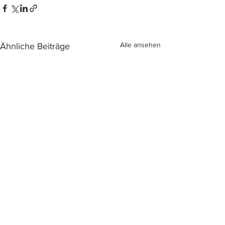
Alle ansehen
Ähnliche Beiträge