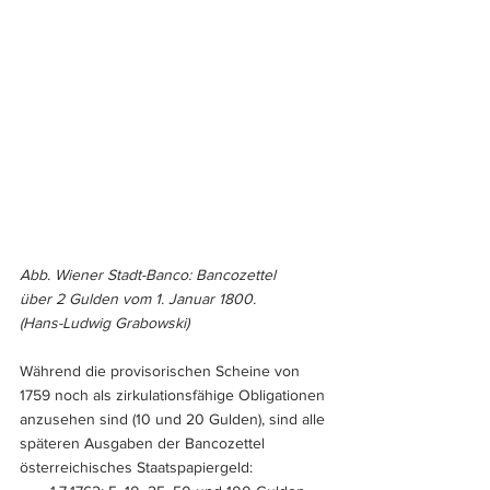
Abb. Wiener Stadt-Banco: Bancozettel 
über 2 Gulden vom 1. Januar 1800.
(Hans-Ludwig Grabowski)
Während die provisorischen Scheine von 
1759 noch als zirkulationsfähige Obligationen 
anzusehen sind (10 und 20 Gulden), sind alle 
späteren Ausgaben der Bancozettel 
österreichisches Staatspapiergeld: