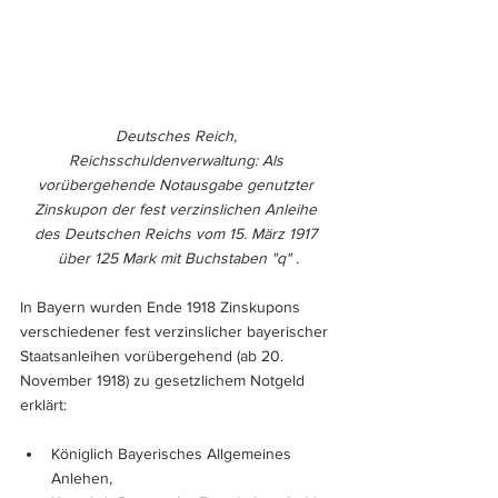
Deutsches Reich, 
Reichsschuldenverwaltung: Als 
vorübergehende Notausgabe genutzter 
Zinskupon der fest verzinslichen Anleihe 
des Deutschen Reichs vom 15. März 1917 
über 125 Mark mit Buchstaben "q" .
In Bayern wurden Ende 1918 Zinskupons 
verschiedener fest verzinslicher bayerischer 
Staatsanleihen vorübergehend (ab 20. 
November 1918) zu gesetzlichem Notgeld 
erklärt:
Königlich Bayerisches Allgemeines 
Anlehen,