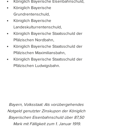
Königlich Bayerische Eisenbahnschuld,
Königlich Bayerische 
Grundrentenschuld,
Königlich Bayerische 
Landeskulturrentenschuld,
Königlich Bayerische Staatsschuld der 
Pfälzischen Nordbahn,
Königlich Bayerische Staatsschuld der 
Pfälzischen Maximiliansbahn,
Königlich Bayerische Staatsschuld der 
Pfälzischen Ludwigsbahn.
Bayern, Volksstaat: Als vorübergehendes 
Notgeld genutzter Zinskupon der Königlich 
Bayerischen Eisenbahnschuld über 87,50 
Mark mit Fälligkeit zum 1. Januar 1919.