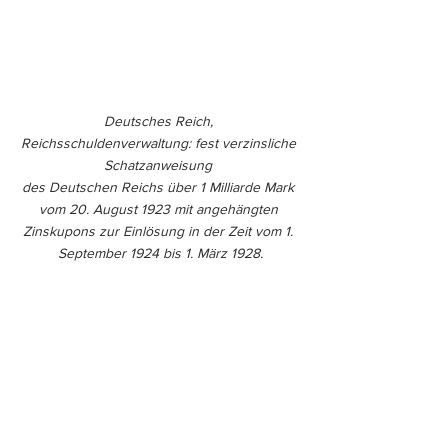
Deutsches Reich, 
Reichsschuldenverwaltung: fest verzinsliche 
Schatzanweisung 
des Deutschen Reichs über 1 Milliarde Mark 
vom 20. August 1923 mit angehängten 
Zinskupons zur Einlösung in der Zeit vom 1. 
September 1924 bis 1. März 1928.