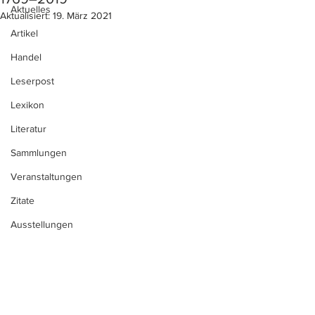
Aktuelles
Aktualisiert:
19. März 2021
Artikel
Handel
Leserpost
Lexikon
Literatur
Sammlungen
Veranstaltungen
Zitate
Ausstellungen