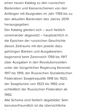
einen neuen Katalog zu den russischen 
Banknoten und Kassenscheinen von den 
Anfängen mit Assignaten im Jahr 1769 bis zu 
den aktuellen Banknoten des Jahres 2019 
herausgegeben.
Der Katalog gliedert sich – auch farblich 
voneinander abgesetzt – hauptsächlich in 
die Epochen der russischen Geschichte 
dieses Zeitraums mit den jeweils dazu 
gehörigen Banken und Ausgabearten, 
beginnend beim Zarenreich 1769 bis 1917 
über Ausgaben in den Revolutionszeiten 
unter der bürgerlichen Regierung Kerenski 
1917 bis 1919, der Russischen Sozialistischen 
Föderativen Sowjetrepublik 1918 bis 1923, 
der Sowjetunion von 1923 bis 1992 und 
schließlich der Russischen Föderation ab 
1992.
Alle Scheine sind farblich abgebildet. Sehr 
benutzerfreundlich ist die übersichtliche 