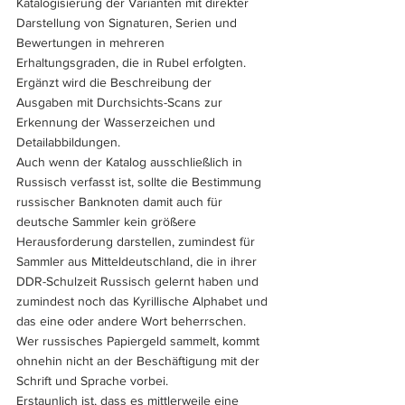
Katalogisierung der Varianten mit direkter 
Darstellung von Signaturen, Serien und 
Bewertungen in mehreren 
Erhaltungsgraden, die in Rubel erfolgten.
Ergänzt wird die Beschreibung der 
Ausgaben mit Durchsichts-Scans zur 
Erkennung der Wasserzeichen und 
Detailabbildungen.
Auch wenn der Katalog ausschließlich in 
Russisch verfasst ist, sollte die Bestimmung 
russischer Banknoten damit auch für 
deutsche Sammler kein größere 
Herausforderung darstellen, zumindest für 
Sammler aus Mitteldeutschland, die in ihrer 
DDR-Schulzeit Russisch gelernt haben und 
zumindest noch das Kyrillische Alphabet und 
das eine oder andere Wort beherrschen. 
Wer russisches Papiergeld sammelt, kommt 
ohnehin nicht an der Beschäftigung mit der 
Schrift und Sprache vorbei.
Erstaunlich ist, dass es mittlerweile eine 