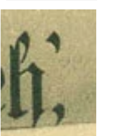
5000 und 10.000 Rubel) mit der Jahresangabe...