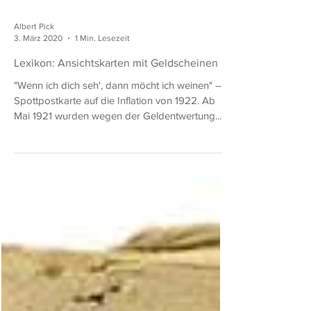
Albert Pick
3. März 2020
1 Min. Lesezeit
Lexikon: Ansichtskarten mit Geldscheinen
"Wenn ich dich seh', dann möcht ich weinen" –
Spottpostkarte auf die Inflation von 1922. Ab
Mai 1921 wurden wegen der Geldentwertung...