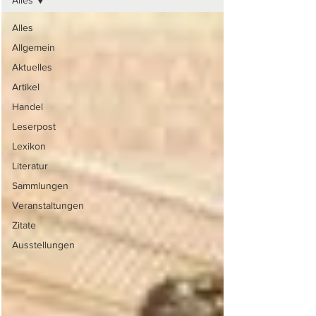
Alles
Alles
Allgemein
Aktuelles
Artikel
Handel
Leserpost
Lexikon
Literatur
Sammlungen
Veranstaltungen
Zitate
Ausstellungen