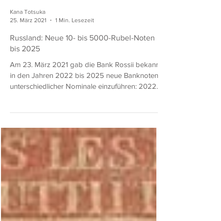
Kana Totsuka
25. März 2021
1 Min. Lesezeit
Russland: Neue 10- bis 5000-Rubel-Noten
bis 2025
Am 23. März 2021 gab die Bank Rossii bekannt,
in den Jahren 2022 bis 2025 neue Banknoten
unterschiedlicher Nominale einzuführen: 2022...