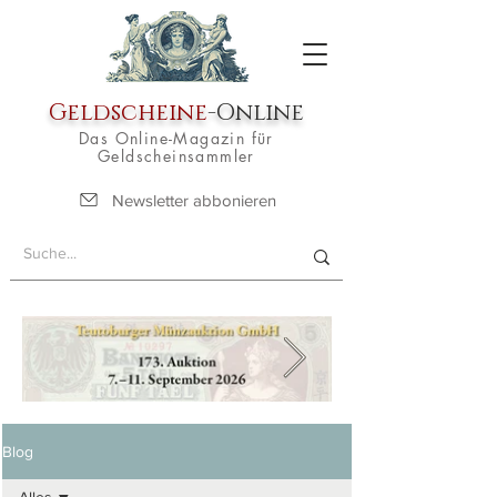
Geldscheine
-Online
Das Online-Magazin für
Geldscheinsammler
Newsletter abbonieren
Blog