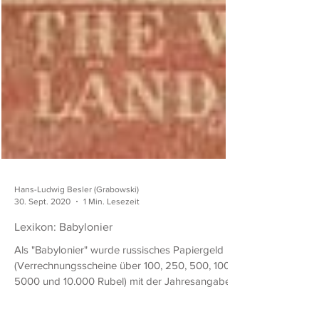
Hans-Ludwig Besler (Grabowski)
30. Sept. 2020
1 Min. Lesezeit
Lexikon: Babylonier
Als "Babylonier" wurde russisches Papiergeld
(Verrechnungsscheine über 100, 250, 500, 1000,