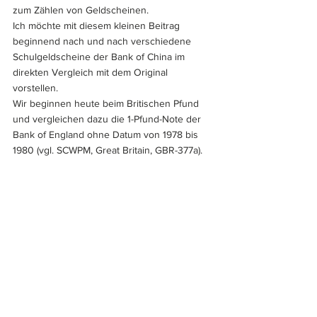
zum Zählen von Geldscheinen.
Ich möchte mit diesem kleinen Beitrag 
beginnend nach und nach verschiedene 
Schulgeldscheine der Bank of China im 
direkten Vergleich mit dem Original 
vorstellen.
Wir beginnen heute beim Britischen Pfund 
und vergleichen dazu die 1-Pfund-Note der 
Bank of England ohne Datum von 1978 bis 
1980 (vgl. SCWPM, Great Britain, GBR-377a).