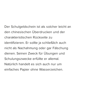
Der Schulgeldschein ist als solcher leicht an 
den chinesischen Überdrucken und der 
charakteristischen Rückseite zu 
identifizieren. Er sollte ja schließlich auch 
nicht als Nachahmung oder gar Fälschung 
dienen. Seinen Zweck für Übungen und 
Schulungszwecke erfüllte er allemal. 
Natürlich handelt es sich auch nur um 
einfaches Papier ohne Wasserzeichen.