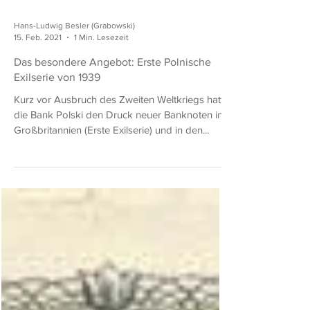
Hans-Ludwig Besler (Grabowski)
15. Feb. 2021
1 Min. Lesezeit
Das besondere Angebot: Erste Polnische
Exilserie von 1939
Kurz vor Ausbruch des Zweiten Weltkriegs hatte
die Bank Polski den Druck neuer Banknoten in
Großbritannien (Erste Exilserie) und in den...