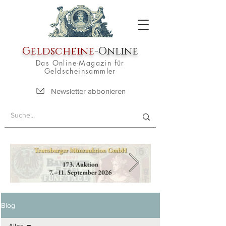
Geldscheine
-Online
Das Online-Magazin für
Geldscheinsammler
Newsletter abbonieren
Blog