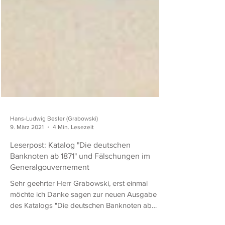
Hans-Ludwig Besler (Grabowski)
9. März 2021
4 Min. Lesezeit
Leserpost: Katalog "Die deutschen
Banknoten ab 1871" und Fälschungen im
Generalgouvernement
Sehr geehrter Herr Grabowski, erst einmal