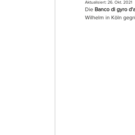
Aktualisiert:
26. Okt. 2021
Die 
Banco di gyro d'a
Wilhelm in Köln gegr