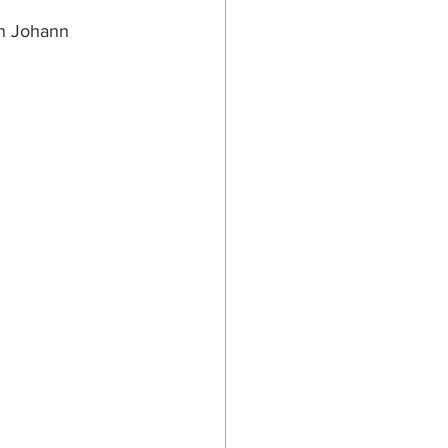
n Johann 