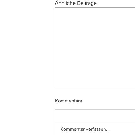
Ähnliche Beiträge
Kommentare
Kommentar verfassen...