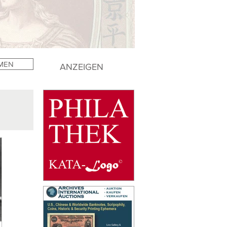
MEN
ANZEIGEN