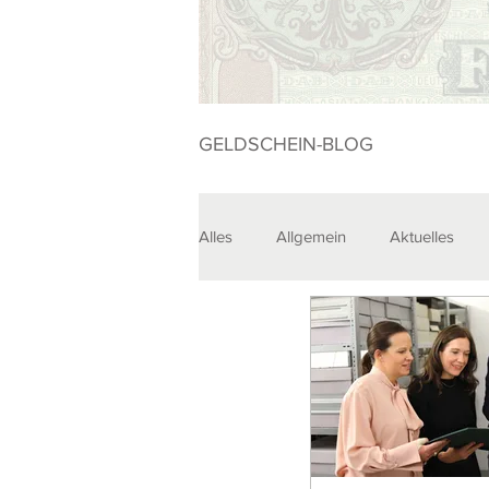
GELDSCHEIN-BLOG
Alles
Allgemein
Aktuelles
Sammlungen
Veranstaltunge