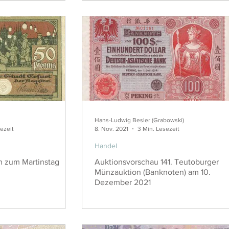
Hans-Ludwig Besler (Grabowski)
ezeit
8. Nov. 2021
3 Min. Lesezeit
Handel
n zum Martinstag
Auktionsvorschau 141. Teutoburger
Münzauktion (Banknoten) am 10.
Dezember 2021