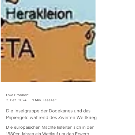
Uwe Bronnert