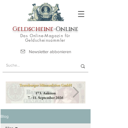
Geldscheine
-Online
Das Online-Magazin für
Geldscheinsammler
Newsletter abbonieren
Blog